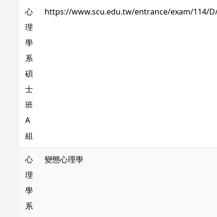
心
https://www.scu.edu.tw/entrance/exam/114/D
理
學
系
碩
士
班
A
組
心
變態心理學
理
學
系