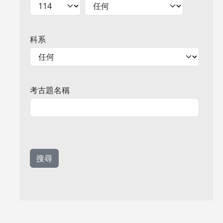
科系
考古題名稱