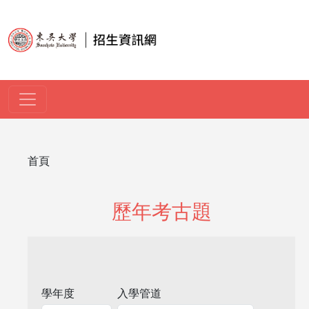
移至主內容
導航連結
首頁
歷年考古題
學年度
入學管道