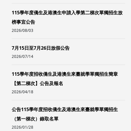
115學年度僑生及港澳生申請入學第二梯次單獨招生放
榜事宜公告
2026/08/03
7月15日至7月26日放假公告
2026/07/14
115學年度招收僑生及港澳生來臺就學單獨招生簡章
【第二梯次】公告及報名
2026/04/18
公告115學年度招收僑生及港澳生來臺就學單獨招生
（第一梯次）錄取名單
2026/01/28