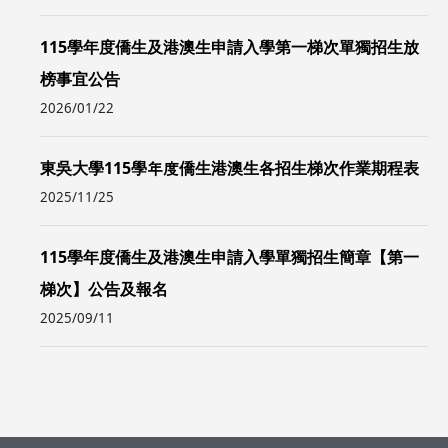
115學年度僑生及港澳生申請入學第一梯次單獨招生放
榜事宜公告
2026/01/22
東吳大學115學年度僑生港澳生各招生梯次作業期程表
2025/11/25
115學年度僑生及港澳生申請入學單獨招生簡章【第一
梯次】公告及報名
2025/09/11