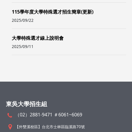
115學年度大學特殊選才招生簡章(更新)
2025/09/22
大學特殊選才線上說明會
2025/09/11
東吳大學招生組
（02）2881-9471 ＃6061~6069
【外雙溪校區】台北市士林區臨溪路70號