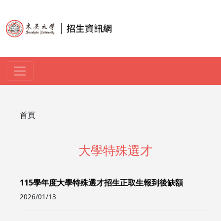
移至主內容
導航連結
首頁
大學特殊選才
115學年度大學特殊選才招生正取生報到後缺額
2026/01/13