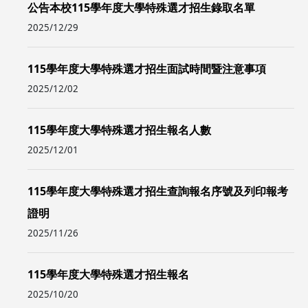
公告本校115學年度大學特殊選才招生錄取名單
2025/12/29
115學年度大學特殊選才招生面試時間暨注意事項
2025/12/02
115學年度大學特殊選才招生報名人數
2025/12/01
115學年度大學特殊選才招生查詢報名序號及列印報考
證明
2025/11/26
115學年度大學特殊選才招生報名
2025/10/20