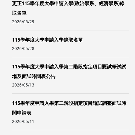
更正115學年度大學申請入學(政治學系、經濟學系)錄
取名單
2026/05/29
115學年度大學申請入學錄取名單
2026/05/28
115學年度大學申請入學第二階段指定項目甄試筆試試
場及面試時間表公告
2026/05/13
115學年度申請入學第二階段指定項目甄試調整面試時
間申請表
2026/05/11