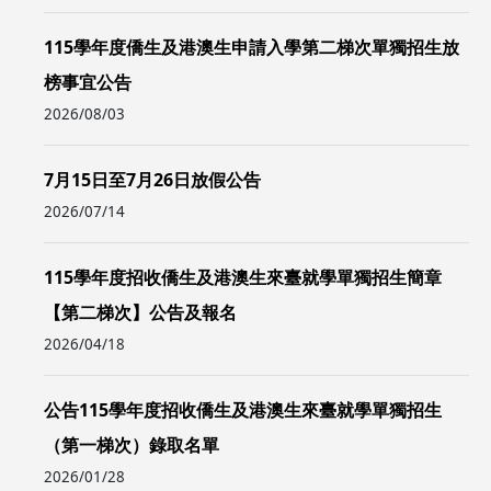
115學年度僑生及港澳生申請入學第二梯次單獨招生放
榜事宜公告
2026/08/03
7月15日至7月26日放假公告
2026/07/14
115學年度招收僑生及港澳生來臺就學單獨招生簡章
【第二梯次】公告及報名
2026/04/18
公告115學年度招收僑生及港澳生來臺就學單獨招生
（第一梯次）錄取名單
2026/01/28