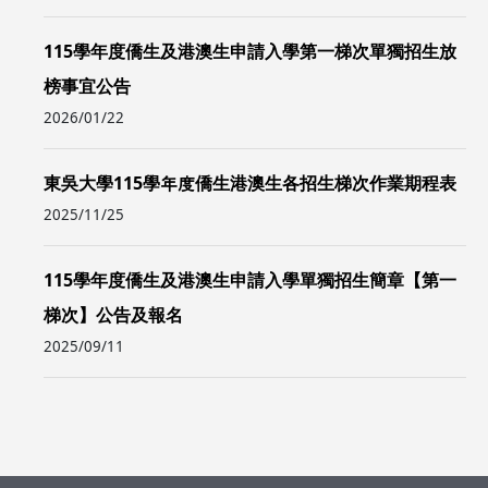
115學年度僑生及港澳生申請入學第一梯次單獨招生放
榜事宜公告
2026/01/22
東吳大學115學年度僑生港澳生各招生梯次作業期程表
2025/11/25
115學年度僑生及港澳生申請入學單獨招生簡章【第一
梯次】公告及報名
2025/09/11