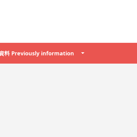
料 Previously information