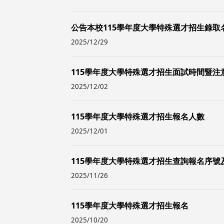
公告本校115學年度大學特殊選才招生錄取
2025/12/29
115學年度大學特殊選才招生面試時間暨注
2025/12/02
115學年度大學特殊選才招生報名人數
2025/12/01
115學年度大學特殊選才招生查詢報名序號
2025/11/26
115學年度大學特殊選才招生報名
2025/10/20