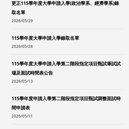
更正115學年度大學申請入學(政治學系、經濟學系)錄
取名單
2026/05/29
115學年度大學申請入學錄取名單
2026/05/28
115學年度大學申請入學第二階段指定項目甄試筆試試
場及面試時間表公告
2026/05/13
115學年度申請入學第二階段指定項目甄試調整面試時
間申請表
2026/05/11