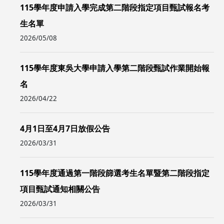
115學年度申請入學完成第二階段指定項目甄試報名考
生名單
2026/05/08
115學年度東吳大學申請入學第二階段甄試作業開始報
名
2026/04/22
4月1日至4月7日放假公告
2026/03/31
115學年度通過第一階段篩選考生名單暨第二階段指定
項目甄試通知相關公告
2026/03/31