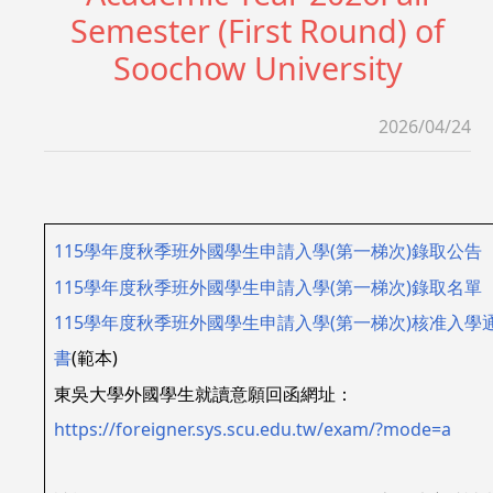
Semester (First Round) of
Soochow University
2026/04/24
115學年度秋季班外國學生申請入學(第一梯次)錄取公告
115學年度秋季班外國學生申請入學(第一梯次)錄取名單
115學年度秋季班外國學生申請入學(第一梯次)核准入學
書
(範本)
東吳大學外國學生就讀意願回函網址：
https://foreigner.sys.scu.edu.tw/exam/?mode=a