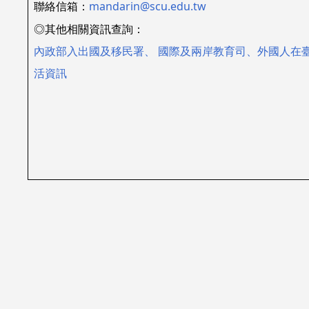
聯絡信箱：
mandarin@scu.edu.tw
◎其他相關資訊查詢：
內政部入出國及移民署
、
國際及兩岸教育司
、
外國人在
活資訊