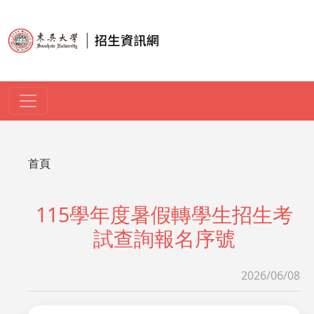
移至主內容
導航連結
首頁
115學年度暑假轉學生招生考
試查詢報名序號
2026/06/08