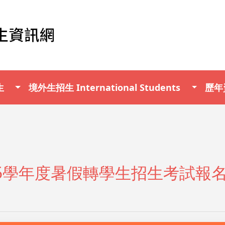
生
境外生招生 International Students
歷年資
15學年度暑假轉學生招生考試報