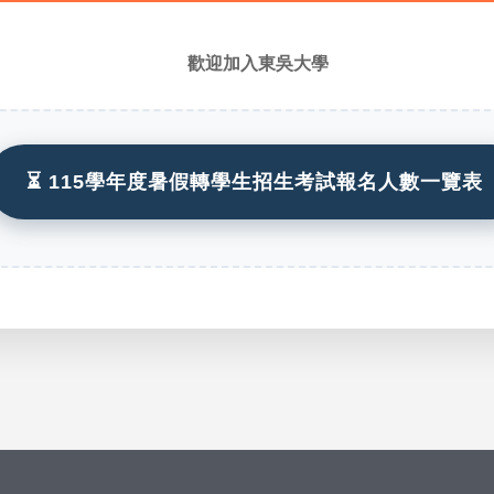
歡迎加入東吳大學
⏳ 115學年度暑假轉學生招生考試報名人數一覽表