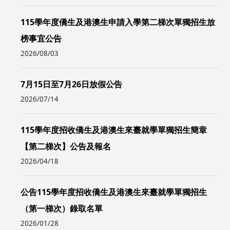
115學年度僑生及港澳生申請入學第二梯次單獨招生放
榜事宜公告
2026/08/03
7月15日至7月26日放假公告
2026/07/14
115學年度招收僑生及港澳生來臺就學單獨招生簡章
【第二梯次】公告及報名
2026/04/18
公告115學年度招收僑生及港澳生來臺就學單獨招生
（第一梯次）錄取名單
2026/01/28