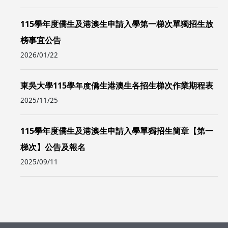
115學年度僑生及港澳生申請入學第一梯次單獨招生放
榜事宜公告
2026/01/22
東吳大學115學年度僑生港澳生各招生梯次作業期程表
2025/11/25
115學年度僑生及港澳生申請入學單獨招生簡章【第一
梯次】公告及報名
2025/09/11