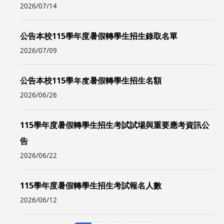
2026/07/14
公告本校115學年度暑假轉學生招生錄取名單
2026/07/09
公告本校115學年度暑假轉學生招生名額
2026/06/26
115學年度暑假轉學生招生考試試場與重要應考資訊公
告
2026/06/22
115學年度暑假轉學生招生考試報名人數
2026/06/12
Pagination