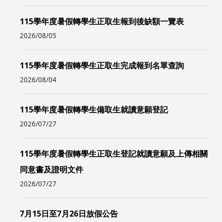
115學年度暑假轉學生正取生報到後缺額一覽表
2026/08/05
115學年度暑假轉學生正取生完成報到名單查詢
2026/08/04
115學年度暑假轉學生備取生就讀意願登記
2026/07/27
115學年度暑假轉學生正取生登記就讀意願及上傳相關
同意書及證明文件
2026/07/27
7月15日至7月26日放假公告