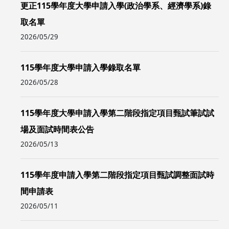
更正115學年度大學申請入學(政治學系、經濟學系)錄
取名單
2026/05/29
115學年度大學申請入學錄取名單
2026/05/28
115學年度大學申請入學第二階段指定項目甄試筆試試
場及面試時間表公告
2026/05/13
115學年度申請入學第二階段指定項目甄試調整面試時
間申請表
2026/05/11