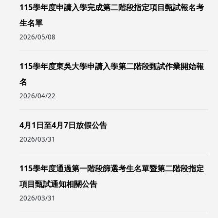
115學年度申請入學完成第二階段指定項目甄試報名考
生名單
2026/05/08
115學年度東吳大學申請入學第二階段甄試作業開始報
名
2026/04/22
4月1日至4月7日放假公告
2026/03/31
115學年度通過第一階段篩選考生名單暨第二階段指定
項目甄試通知相關公告
2026/03/31