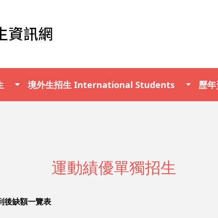
生
境外生招生 International Students
歷年資
運動績優單獨招生
到後缺額一覽表