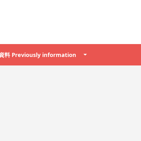
料 Previously information