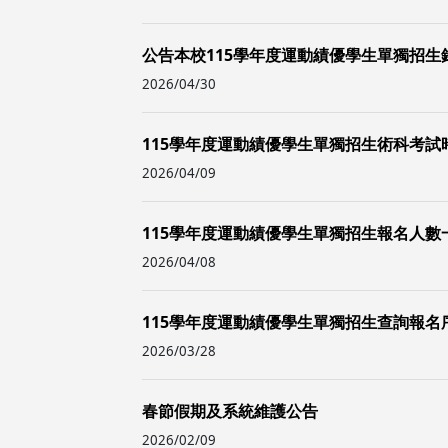
公告本校115學年度運動績優學生單獨招生
2026/04/30
115學年度運動績優學生單獨招生術科考試
2026/04/09
115學年度運動績優學生單獨招生報名人數
2026/04/08
115學年度運動績優學生單獨招生查詢報名
2026/03/28
春節假期及系統維護公告
2026/02/09