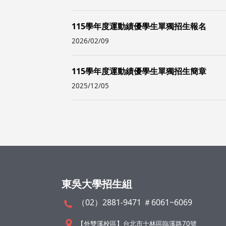
115學年度運動績優學生單獨招生報名
2026/02/09
115學年度運動績優學生單獨招生簡章
2025/12/05
東吳大學招生組
（02）2881-9471 ＃6061~6069
【外雙溪校區】台北市士林區臨溪路70號