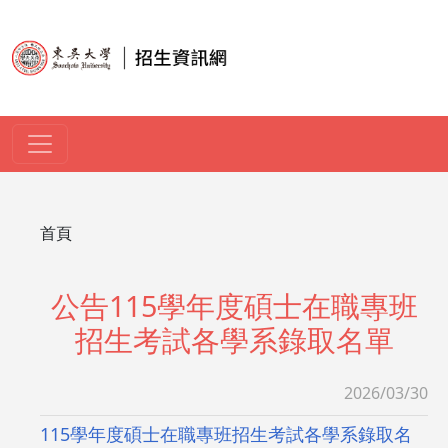
移至主內容
導航連結
首頁
公告115學年度碩士在職專班
招生考試各學系錄取名單
2026/03/30
115學年度碩士在職專班招生考試各學系錄取名