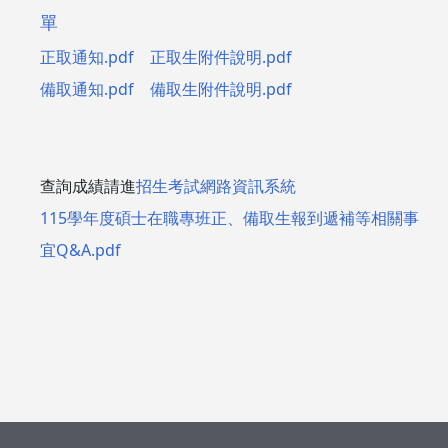
單
正取通知.pdf
正取生附件說明.pdf
備取通知.pdf
備取生附件說明.pdf
查詢成績請進
招生考試網路資訊系統
115學年度碩士在職專班正、備取生報到遞補等相關事
宜Q&A.pdf