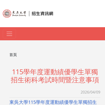
移至主內容
導航連結
首頁
115學年度運動績優學生單獨
招生術科考試時間暨注意事項
2026/04/09
東吳大學115學年度運動績優學生單獨招生