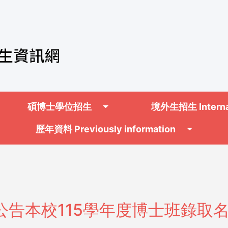
on
碩博士學位招生
境外生招生 Internat
歷年資料 Previously information
公告本校115學年度博士班錄取