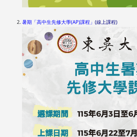
暑期「高中生先修大學(AP)課程」
(線上課程)