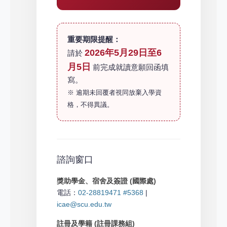
重要期限提醒：
2026年5月29日至6
請於
月5日
前完成就讀意願回函填
寫。
※ 逾期未回覆者視同放棄入學資
格，不得異議。
諮詢窗口
獎助學金、宿舍及簽證 (國際處)
電話：
02-28819471 #5368
|
icae@scu.edu.tw
註冊及學籍 (註冊課務組)