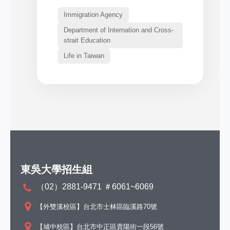
Immigration Agency
Department of Internation and Cross-
strait Education
Life in Taiwan
東吳大學招生組
（02）2881-9471 ＃6061~6069
【外雙溪校區】台北市士林區臨溪路70號
【城中校區】台北市中正區貴陽街一段56號