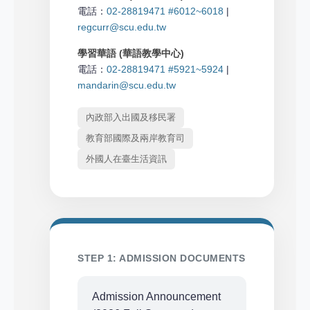
電話：
02-28819471 #6012~6018
|
regcurr@scu.edu.tw
學習華語 (華語教學中心)
電話：
02-28819471 #5921~5924
|
mandarin@scu.edu.tw
內政部入出國及移民署
教育部國際及兩岸教育司
外國人在臺生活資訊
STEP 1: ADMISSION DOCUMENTS
Admission Announcement