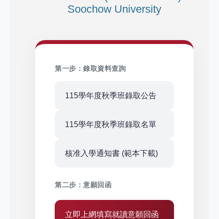
Soochow University
第一步：錄取資料查詢
115學年度秋季班錄取公告
115學年度秋季班錄取名單
核准入學通知書 (範本下載)
第二步：意願回函
立即上網填寫就讀意願回函