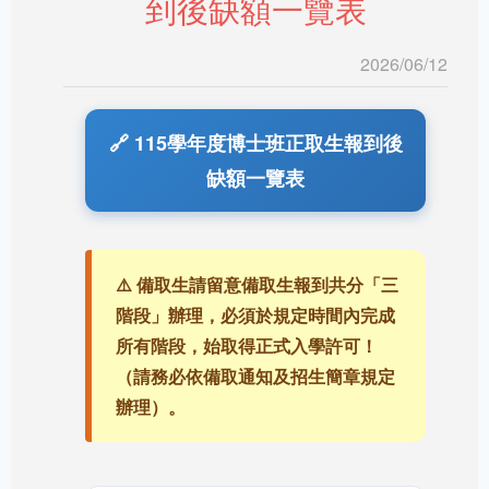
到後缺額一覽表
2026/06/12
🔗 115學年度博士班正取生報到後
缺額一覽表
⚠️ 備取生請留意備取生報到共分「三
階段」辦理，必須於規定時間內完成
所有階段，始取得正式入學許可！
（請務必依備取通知及招生簡章規定
辦理）。