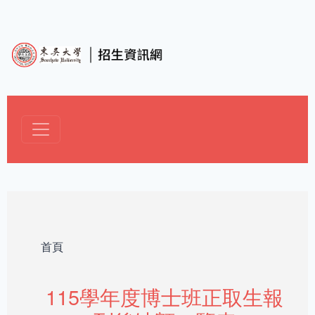
移至主內容
導航連結
首頁
115學年度博士班正取生報