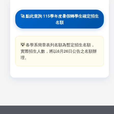
🚀 點此查詢 115學年度暑假轉學生確定招生
名額
💡
各學系簡章表列名額為暫定招生名額，
實際招生人數，將以6月26日公告之名額辦
理。