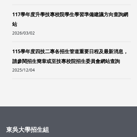
117學年度升學技專校院學生學習準備建議方向查詢網
站
2026/03/02
115學年度四技二專各招生管道重要日程及最新消息，
請參閱招生簡章或至技專校院招生委員會網站查詢
2025/12/04
東吳大學招生組