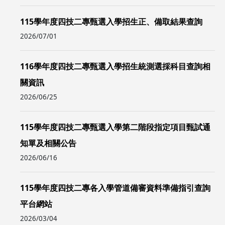
115學年度四技二專甄選入學招生正、備取結果查詢
2026/07/01
116學年度四技二專甄選入學招生統測選採科目查詢相
關資訊
2026/06/25
115學年度四技二專甄選入學第二階段指定項目甄試通
知單及相關公告
2026/06/16
115學年度四技二專各入學管道備審資料準備指引查詢
平台網站
2026/03/04