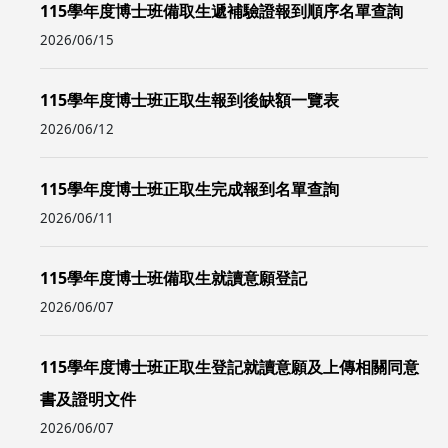
115學年度博士班備取生遞補驗證報到順序名單查詢
2026/06/15
115學年度博士班正取生報到後缺額一覽表
2026/06/12
115學年度博士班正取生完成報到名單查詢
2026/06/11
115學年度博士班備取生就讀意願登記
2026/06/07
115學年度博士班正取生登記就讀意願及上傳相關同意
書及證明文件
2026/06/07