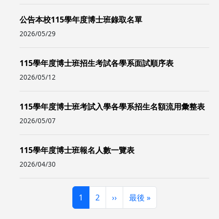
公告本校115學年度博士班錄取名單
2026/05/29
115學年度博士班招生考試各學系面試順序表
2026/05/12
115學年度博士班考試入學各學系招生名額流用彙整表
2026/05/07
115學年度博士班報名人數一覽表
2026/04/30
Pagination
頁面
頁面
下一頁
Last page
1
2
››
最後 »